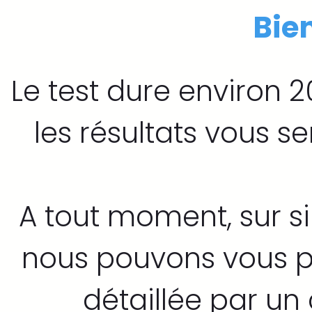
Bie
Le test dure environ 
les résultats vous s
A tout moment, sur s
nous pouvons vous p
détaillée par un 